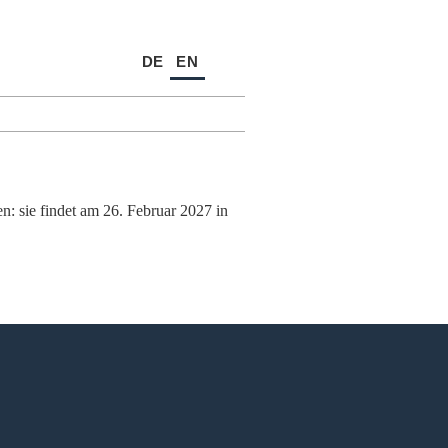
DE
EN
: sie findet am 26. Februar 2027 in