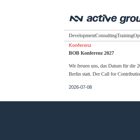
Development
Consulting
Training
Op
Konferenz
BOB Konferenz 2027
Wir freuen uns, das Datum für die
Berlin statt. Der Call for Contributi
2026-07-08