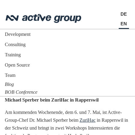
DE
EN
Development
Consulting
Training
Open Source
Team
Blog
BOB Conference
Michael Sperber beim ZuriHac in Rapperswil
Am kommenden Wochenende, dem 6. und 7. Mai, ist Active-
Group-Chef Dr. Michael Sperber beim
ZuriHac
in Rapperswil in
der Schweiz und bringt in zwei Workshops Interessierten die