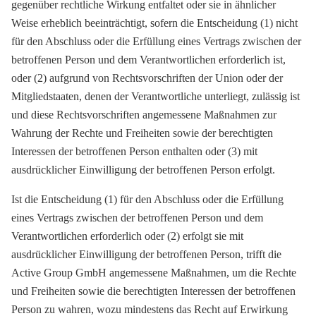
gegenüber rechtliche Wirkung entfaltet oder sie in ähnlicher
Weise erheblich beeinträchtigt, sofern die Entscheidung (1) nicht
für den Abschluss oder die Erfüllung eines Vertrags zwischen der
betroffenen Person und dem Verantwortlichen erforderlich ist,
oder (2) aufgrund von Rechtsvorschriften der Union oder der
Mitgliedstaaten, denen der Verantwortliche unterliegt, zulässig ist
und diese Rechtsvorschriften angemessene Maßnahmen zur
Wahrung der Rechte und Freiheiten sowie der berechtigten
Interessen der betroffenen Person enthalten oder (3) mit
ausdrücklicher Einwilligung der betroffenen Person erfolgt.
Ist die Entscheidung (1) für den Abschluss oder die Erfüllung
eines Vertrags zwischen der betroffenen Person und dem
Verantwortlichen erforderlich oder (2) erfolgt sie mit
ausdrücklicher Einwilligung der betroffenen Person, trifft die
Active Group GmbH angemessene Maßnahmen, um die Rechte
und Freiheiten sowie die berechtigten Interessen der betroffenen
Person zu wahren, wozu mindestens das Recht auf Erwirkung