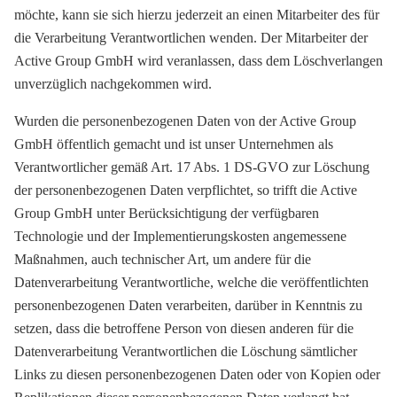
möchte, kann sie sich hierzu jederzeit an einen Mitarbeiter des für
die Verarbeitung Verantwortlichen wenden. Der Mitarbeiter der
Active Group GmbH wird veranlassen, dass dem Löschverlangen
unverzüglich nachgekommen wird.
Wurden die personenbezogenen Daten von der Active Group
GmbH öffentlich gemacht und ist unser Unternehmen als
Verantwortlicher gemäß Art. 17 Abs. 1 DS-GVO zur Löschung
der personenbezogenen Daten verpflichtet, so trifft die Active
Group GmbH unter Berücksichtigung der verfügbaren
Technologie und der Implementierungskosten angemessene
Maßnahmen, auch technischer Art, um andere für die
Datenverarbeitung Verantwortliche, welche die veröffentlichten
personenbezogenen Daten verarbeiten, darüber in Kenntnis zu
setzen, dass die betroffene Person von diesen anderen für die
Datenverarbeitung Verantwortlichen die Löschung sämtlicher
Links zu diesen personenbezogenen Daten oder von Kopien oder