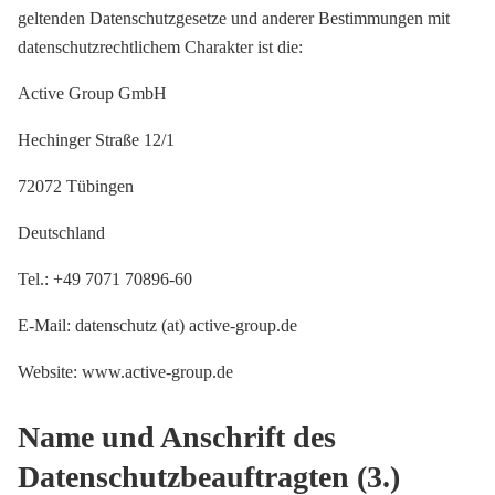
geltenden Datenschutzgesetze und anderer Bestimmungen mit
datenschutzrechtlichem Charakter ist die:
Active Group GmbH
Hechinger Straße 12/1
72072 Tübingen
Deutschland
Tel.: +49 7071 70896-60
E-Mail: datenschutz (at) active-group.de
Website: www.active-group.de
Name und Anschrift des
Datenschutzbeauftragten (3.)