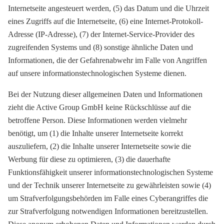
Internetseite angesteuert werden, (5) das Datum und die Uhrzeit
eines Zugriffs auf die Internetseite, (6) eine Internet-Protokoll-
Adresse (IP-Adresse), (7) der Internet-Service-Provider des
zugreifenden Systems und (8) sonstige ähnliche Daten und
Informationen, die der Gefahrenabwehr im Falle von Angriffen
auf unsere informationstechnologischen Systeme dienen.
Bei der Nutzung dieser allgemeinen Daten und Informationen
zieht die Active Group GmbH keine Rückschlüsse auf die
betroffene Person. Diese Informationen werden vielmehr
benötigt, um (1) die Inhalte unserer Internetseite korrekt
auszuliefern, (2) die Inhalte unserer Internetseite sowie die
Werbung für diese zu optimieren, (3) die dauerhafte
Funktionsfähigkeit unserer informationstechnologischen Systeme
und der Technik unserer Internetseite zu gewährleisten sowie (4)
um Strafverfolgungsbehörden im Falle eines Cyberangriffes die
zur Strafverfolgung notwendigen Informationen bereitzustellen.