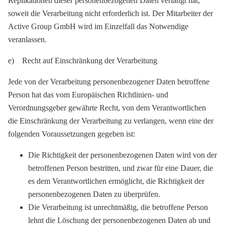
Replikationen dieser personenbezogenen Daten verlangt hat,
soweit die Verarbeitung nicht erforderlich ist. Der Mitarbeiter der
Active Group GmbH wird im Einzelfall das Notwendige
veranlassen.
e) Recht auf Einschränkung der Verarbeitung
Jede von der Verarbeitung personenbezogener Daten betroffene
Person hat das vom Europäischen Richtlinien- und
Verordnungsgeber gewährte Recht, von dem Verantwortlichen
die Einschränkung der Verarbeitung zu verlangen, wenn eine der
folgenden Voraussetzungen gegeben ist:
Die Richtigkeit der personenbezogenen Daten wird von der
betroffenen Person bestritten, und zwar für eine Dauer, die
es dem Verantwortlichen ermöglicht, die Richtigkeit der
personenbezogenen Daten zu überprüfen.
Die Verarbeitung ist unrechtmäßig, die betroffene Person
lehnt die Löschung der personenbezogenen Daten ab und