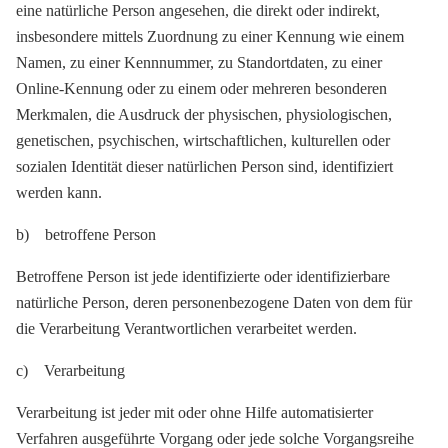
eine natürliche Person angesehen, die direkt oder indirekt,
insbesondere mittels Zuordnung zu einer Kennung wie einem
Namen, zu einer Kennnummer, zu Standortdaten, zu einer
Online-Kennung oder zu einem oder mehreren besonderen
Merkmalen, die Ausdruck der physischen, physiologischen,
genetischen, psychischen, wirtschaftlichen, kulturellen oder
sozialen Identität dieser natürlichen Person sind, identifiziert
werden kann.
b) betroffene Person
Betroffene Person ist jede identifizierte oder identifizierbare
natürliche Person, deren personenbezogene Daten von dem für
die Verarbeitung Verantwortlichen verarbeitet werden.
c) Verarbeitung
Verarbeitung ist jeder mit oder ohne Hilfe automatisierter
Verfahren ausgeführte Vorgang oder jede solche Vorgangsreihe