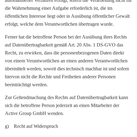
automatisierter Verfahren erfolgt, sofern die Verarbeitung nicht für
die Wahrnehmung einer Aufgabe erforderlich ist, die im
öffentlichen Interesse liegt oder in Ausübung öffentlicher Gewalt
erfolgt, welche dem Verantwortlichen übertragen wurde.
Ferner hat die betroffene Person bei der Ausübung ihres Rechts
auf Datenübertragbarkeit gemäß Art. 20 Abs. 1 DS-GVO das
Recht, zu erwirken, dass die personenbezogenen Daten direkt
von einem Verantwortlichen an einen anderen Verantwortlichen
übermittelt werden, soweit dies technisch machbar ist und sofern
hiervon nicht die Rechte und Freiheiten anderer Personen
beeinträchtigt werden.
Zur Geltendmachung des Rechts auf Datenübertragbarkeit kann
sich die betroffene Person jederzeit an einen Mitarbeiter der
Active Group GmbH wenden.
g) Recht auf Widerspruch