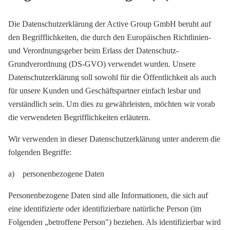
Die Datenschutzerklärung der Active Group GmbH beruht auf
den Begrifflichkeiten, die durch den Europäischen Richtlinien-
und Verordnungsgeber beim Erlass der Datenschutz-
Grundverordnung (DS-GVO) verwendet wurden. Unsere
Datenschutzerklärung soll sowohl für die Öffentlichkeit als auch
für unsere Kunden und Geschäftspartner einfach lesbar und
verständlich sein. Um dies zu gewährleisten, möchten wir vorab
die verwendeten Begrifflichkeiten erläutern.
Wir verwenden in dieser Datenschutzerklärung unter anderem die
folgenden Begriffe:
a) personenbezogene Daten
Personenbezogene Daten sind alle Informationen, die sich auf
eine identifizierte oder identifizierbare natürliche Person (im
Folgenden „betroffene Person") beziehen. Als identifizierbar wird