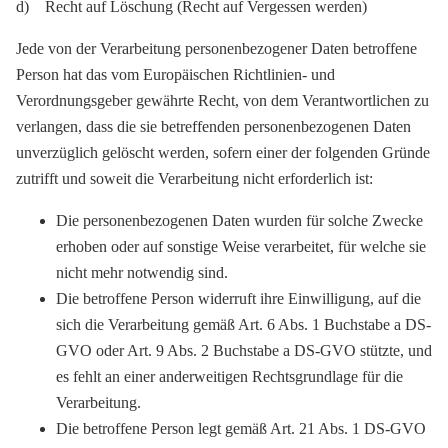
d) Recht auf Löschung (Recht auf Vergessen werden)
Jede von der Verarbeitung personenbezogener Daten betroffene
Person hat das vom Europäischen Richtlinien- und
Verordnungsgeber gewährte Recht, von dem Verantwortlichen zu
verlangen, dass die sie betreffenden personenbezogenen Daten
unverzüglich gelöscht werden, sofern einer der folgenden Gründe
zutrifft und soweit die Verarbeitung nicht erforderlich ist:
Die personenbezogenen Daten wurden für solche Zwecke
erhoben oder auf sonstige Weise verarbeitet, für welche sie
nicht mehr notwendig sind.
Die betroffene Person widerruft ihre Einwilligung, auf die
sich die Verarbeitung gemäß Art. 6 Abs. 1 Buchstabe a DS-
GVO oder Art. 9 Abs. 2 Buchstabe a DS-GVO stützte, und
es fehlt an einer anderweitigen Rechtsgrundlage für die
Verarbeitung.
Die betroffene Person legt gemäß Art. 21 Abs. 1 DS-GVO