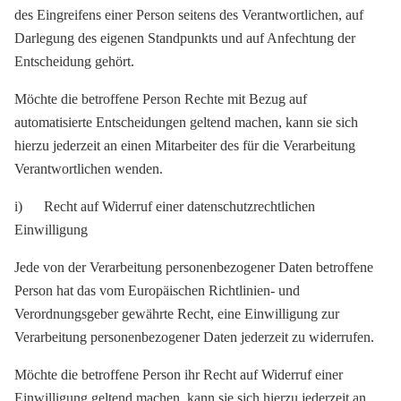
des Eingreifens einer Person seitens des Verantwortlichen, auf
Darlegung des eigenen Standpunkts und auf Anfechtung der
Entscheidung gehört.
Möchte die betroffene Person Rechte mit Bezug auf
automatisierte Entscheidungen geltend machen, kann sie sich
hierzu jederzeit an einen Mitarbeiter des für die Verarbeitung
Verantwortlichen wenden.
i) Recht auf Widerruf einer datenschutzrechtlichen
Einwilligung
Jede von der Verarbeitung personenbezogener Daten betroffene
Person hat das vom Europäischen Richtlinien- und
Verordnungsgeber gewährte Recht, eine Einwilligung zur
Verarbeitung personenbezogener Daten jederzeit zu widerrufen.
Möchte die betroffene Person ihr Recht auf Widerruf einer
Einwilligung geltend machen, kann sie sich hierzu jederzeit an