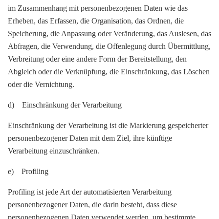
im Zusammenhang mit personenbezogenen Daten wie das
Erheben, das Erfassen, die Organisation, das Ordnen, die
Speicherung, die Anpassung oder Veränderung, das Auslesen, das
Abfragen, die Verwendung, die Offenlegung durch Übermittlung,
Verbreitung oder eine andere Form der Bereitstellung, den
Abgleich oder die Verknüpfung, die Einschränkung, das Löschen
oder die Vernichtung.
d) Einschränkung der Verarbeitung
Einschränkung der Verarbeitung ist die Markierung gespeicherter
personenbezogener Daten mit dem Ziel, ihre künftige
Verarbeitung einzuschränken.
e) Profiling
Profiling ist jede Art der automatisierten Verarbeitung
personenbezogener Daten, die darin besteht, dass diese
personenbezogenen Daten verwendet werden, um bestimmte