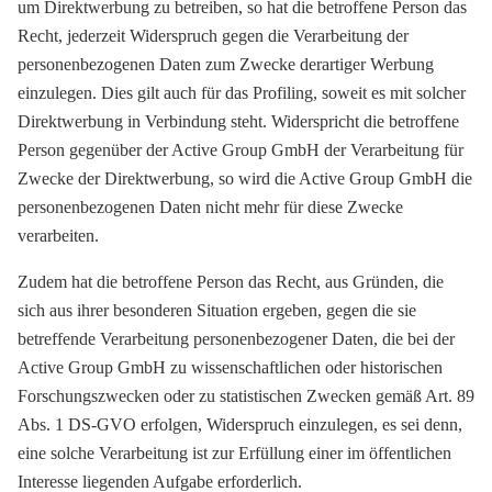
um Direktwerbung zu betreiben, so hat die betroffene Person das
Recht, jederzeit Widerspruch gegen die Verarbeitung der
personenbezogenen Daten zum Zwecke derartiger Werbung
einzulegen. Dies gilt auch für das Profiling, soweit es mit solcher
Direktwerbung in Verbindung steht. Widerspricht die betroffene
Person gegenüber der Active Group GmbH der Verarbeitung für
Zwecke der Direktwerbung, so wird die Active Group GmbH die
personenbezogenen Daten nicht mehr für diese Zwecke
verarbeiten.
Zudem hat die betroffene Person das Recht, aus Gründen, die
sich aus ihrer besonderen Situation ergeben, gegen die sie
betreffende Verarbeitung personenbezogener Daten, die bei der
Active Group GmbH zu wissenschaftlichen oder historischen
Forschungszwecken oder zu statistischen Zwecken gemäß Art. 89
Abs. 1 DS-GVO erfolgen, Widerspruch einzulegen, es sei denn,
eine solche Verarbeitung ist zur Erfüllung einer im öffentlichen
Interesse liegenden Aufgabe erforderlich.