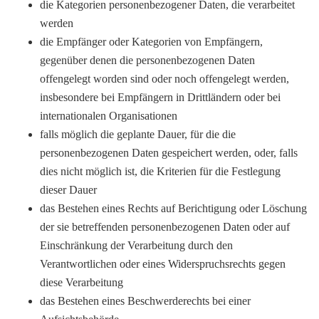
die Kategorien personenbezogener Daten, die verarbeitet
werden
die Empfänger oder Kategorien von Empfängern,
gegenüber denen die personenbezogenen Daten
offengelegt worden sind oder noch offengelegt werden,
insbesondere bei Empfängern in Drittländern oder bei
internationalen Organisationen
falls möglich die geplante Dauer, für die die
personenbezogenen Daten gespeichert werden, oder, falls
dies nicht möglich ist, die Kriterien für die Festlegung
dieser Dauer
das Bestehen eines Rechts auf Berichtigung oder Löschung
der sie betreffenden personenbezogenen Daten oder auf
Einschränkung der Verarbeitung durch den
Verantwortlichen oder eines Widerspruchsrechts gegen
diese Verarbeitung
das Bestehen eines Beschwerderechts bei einer