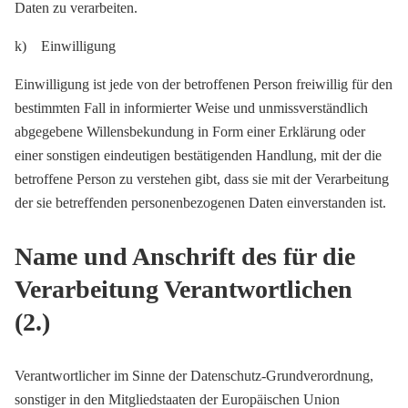
Daten zu verarbeiten.
k) Einwilligung
Einwilligung ist jede von der betroffenen Person freiwillig für den
bestimmten Fall in informierter Weise und unmissverständlich
abgegebene Willensbekundung in Form einer Erklärung oder
einer sonstigen eindeutigen bestätigenden Handlung, mit der die
betroffene Person zu verstehen gibt, dass sie mit der Verarbeitung
der sie betreffenden personenbezogenen Daten einverstanden ist.
Name und Anschrift des für die
Verarbeitung Verantwortlichen
(2.)
Verantwortlicher im Sinne der Datenschutz-Grundverordnung,
sonstiger in den Mitgliedstaaten der Europäischen Union