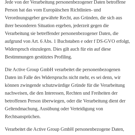
Jede von der Verarbeitung personenbezogener Daten betroffene
Person hat das vom Europäischen Richtlinien- und
Verordnungsgeber gewährte Recht, aus Gründen, die sich aus
ihrer besonderen Situation ergeben, jederzeit gegen die
Verarbeitung sie betreffender personenbezogener Daten, die
aufgrund von Art. 6 Abs. 1 Buchstaben e oder f DS-GVO erfolgt,
Widerspruch einzulegen. Dies gilt auch für ein auf diese
Bestimmungen gestütztes Profiling.
Die Active Group GmbH verarbeitet die personenbezogenen
Daten im Falle des Widerspruchs nicht mehr, es sei denn, wir
können zwingende schutzwürdige Gründe für die Verarbeitung
nachweisen, die den Interessen, Rechten und Freiheiten der
betroffenen Person überwiegen, oder die Verarbeitung dient der
Geltendmachung, Ausübung oder Verteidigung von
Rechtsansprüchen.
Verarbeitet die Active Group GmbH personenbezogene Daten,