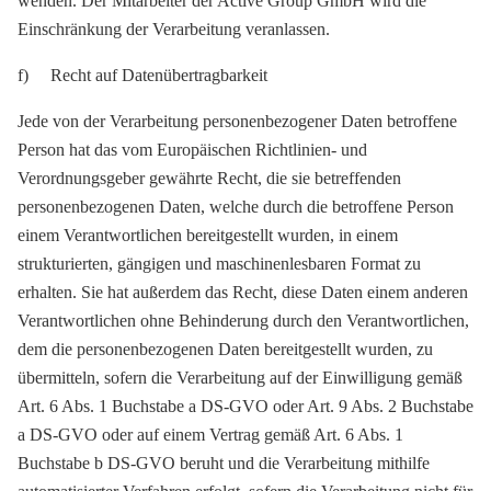
wenden. Der Mitarbeiter der Active Group GmbH wird die
Einschränkung der Verarbeitung veranlassen.
f) Recht auf Datenübertragbarkeit
Jede von der Verarbeitung personenbezogener Daten betroffene
Person hat das vom Europäischen Richtlinien- und
Verordnungsgeber gewährte Recht, die sie betreffenden
personenbezogenen Daten, welche durch die betroffene Person
einem Verantwortlichen bereitgestellt wurden, in einem
strukturierten, gängigen und maschinenlesbaren Format zu
erhalten. Sie hat außerdem das Recht, diese Daten einem anderen
Verantwortlichen ohne Behinderung durch den Verantwortlichen,
dem die personenbezogenen Daten bereitgestellt wurden, zu
übermitteln, sofern die Verarbeitung auf der Einwilligung gemäß
Art. 6 Abs. 1 Buchstabe a DS-GVO oder Art. 9 Abs. 2 Buchstabe
a DS-GVO oder auf einem Vertrag gemäß Art. 6 Abs. 1
Buchstabe b DS-GVO beruht und die Verarbeitung mithilfe