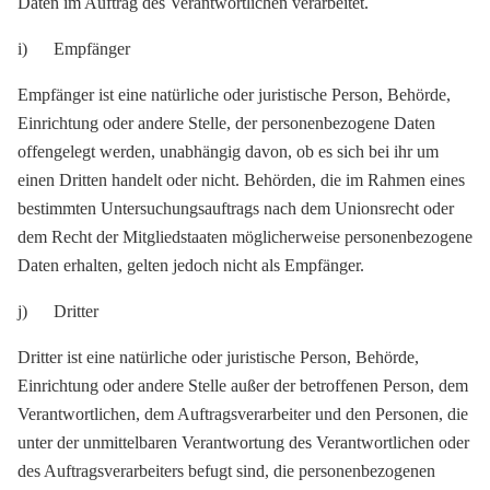
Daten im Auftrag des Verantwortlichen verarbeitet.
i) Empfänger
Empfänger ist eine natürliche oder juristische Person, Behörde,
Einrichtung oder andere Stelle, der personenbezogene Daten
offengelegt werden, unabhängig davon, ob es sich bei ihr um
einen Dritten handelt oder nicht. Behörden, die im Rahmen eines
bestimmten Untersuchungsauftrags nach dem Unionsrecht oder
dem Recht der Mitgliedstaaten möglicherweise personenbezogene
Daten erhalten, gelten jedoch nicht als Empfänger.
j) Dritter
Dritter ist eine natürliche oder juristische Person, Behörde,
Einrichtung oder andere Stelle außer der betroffenen Person, dem
Verantwortlichen, dem Auftragsverarbeiter und den Personen, die
unter der unmittelbaren Verantwortung des Verantwortlichen oder
des Auftragsverarbeiters befugt sind, die personenbezogenen