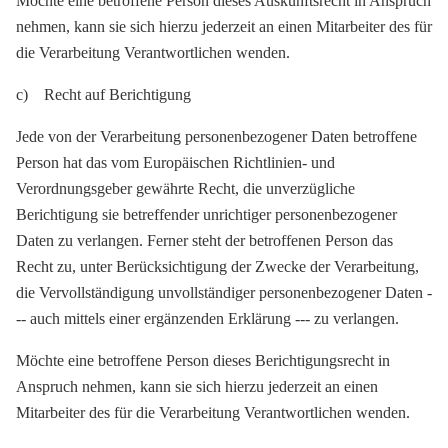
Möchte eine betroffene Person dieses Auskunftsrecht in Anspruch
nehmen, kann sie sich hierzu jederzeit an einen Mitarbeiter des für
die Verarbeitung Verantwortlichen wenden.
c) Recht auf Berichtigung
Jede von der Verarbeitung personenbezogener Daten betroffene
Person hat das vom Europäischen Richtlinien- und
Verordnungsgeber gewährte Recht, die unverzügliche
Berichtigung sie betreffender unrichtiger personenbezogener
Daten zu verlangen. Ferner steht der betroffenen Person das
Recht zu, unter Berücksichtigung der Zwecke der Verarbeitung,
die Vervollständigung unvollständiger personenbezogener Daten -
-- auch mittels einer ergänzenden Erklärung --- zu verlangen.
Möchte eine betroffene Person dieses Berichtigungsrecht in
Anspruch nehmen, kann sie sich hierzu jederzeit an einen
Mitarbeiter des für die Verarbeitung Verantwortlichen wenden.