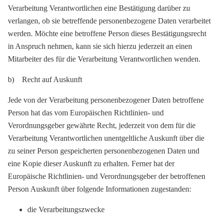
Verarbeitung Verantwortlichen eine Bestätigung darüber zu
verlangen, ob sie betreffende personenbezogene Daten verarbeitet
werden. Möchte eine betroffene Person dieses Bestätigungsrecht
in Anspruch nehmen, kann sie sich hierzu jederzeit an einen
Mitarbeiter des für die Verarbeitung Verantwortlichen wenden.
b) Recht auf Auskunft
Jede von der Verarbeitung personenbezogener Daten betroffene
Person hat das vom Europäischen Richtlinien- und
Verordnungsgeber gewährte Recht, jederzeit von dem für die
Verarbeitung Verantwortlichen unentgeltliche Auskunft über die
zu seiner Person gespeicherten personenbezogenen Daten und
eine Kopie dieser Auskunft zu erhalten. Ferner hat der
Europäische Richtlinien- und Verordnungsgeber der betroffenen
Person Auskunft über folgende Informationen zugestanden:
die Verarbeitungszwecke