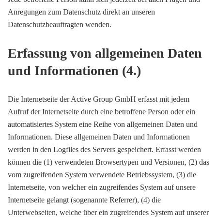
Anregungen zum Datenschutz direkt an unseren
Datenschutzbeauftragten wenden.
Erfassung von allgemeinen Daten
und Informationen (4.)
Die Internetseite der Active Group GmbH erfasst mit jedem
Aufruf der Internetseite durch eine betroffene Person oder ein
automatisiertes System eine Reihe von allgemeinen Daten und
Informationen. Diese allgemeinen Daten und Informationen
werden in den Logfiles des Servers gespeichert. Erfasst werden
können die (1) verwendeten Browsertypen und Versionen, (2) das
vom zugreifenden System verwendete Betriebssystem, (3) die
Internetseite, von welcher ein zugreifendes System auf unsere
Internetseite gelangt (sogenannte Referrer), (4) die
Unterwebseiten, welche über ein zugreifendes System auf unserer