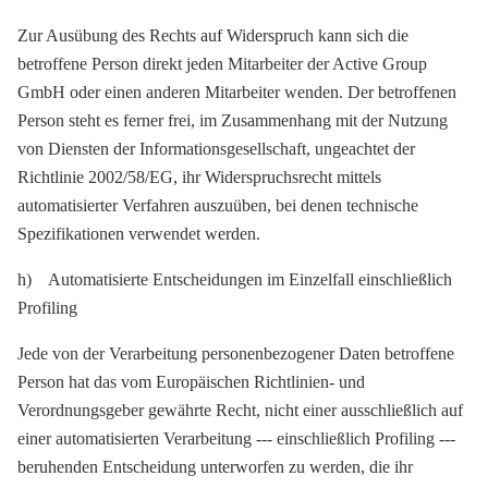
Zur Ausübung des Rechts auf Widerspruch kann sich die
betroffene Person direkt jeden Mitarbeiter der Active Group
GmbH oder einen anderen Mitarbeiter wenden. Der betroffenen
Person steht es ferner frei, im Zusammenhang mit der Nutzung
von Diensten der Informationsgesellschaft, ungeachtet der
Richtlinie 2002/58/EG, ihr Widerspruchsrecht mittels
automatisierter Verfahren auszuüben, bei denen technische
Spezifikationen verwendet werden.
h) Automatisierte Entscheidungen im Einzelfall einschließlich
Profiling
Jede von der Verarbeitung personenbezogener Daten betroffene
Person hat das vom Europäischen Richtlinien- und
Verordnungsgeber gewährte Recht, nicht einer ausschließlich auf
einer automatisierten Verarbeitung --- einschließlich Profiling ---
beruhenden Entscheidung unterworfen zu werden, die ihr