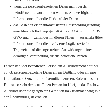
Aufsichtsbehörde
wenn die personenbezogenen Daten nicht bei der
betroffenen Person erhoben werden: Alle verfügbaren
Informationen über die Herkunft der Daten
das Bestehen einer automatisierten Entscheidungsfindung
einschließlich Profiling gemäß Artikel 22 Abs.1 und 4 DS-
GVO und --- zumindest in diesen Fällen --- aussagekräftige
Informationen über die involvierte Logik sowie die
Tragweite und die angestrebten Auswirkungen einer
derartigen Verarbeitung für die betroffene Person
Ferner steht der betroffenen Person ein Auskunftsrecht darüber
zu, ob personenbezogene Daten an ein Drittland oder an eine
internationale Organisation übermittelt wurden. Sofern dies der
Fall ist, so steht der betroffenen Person im Übrigen das Recht zu,
Auskunft über die geeigneten Garantien im Zusammenhang mit
der Übermittlung zu erhalten.