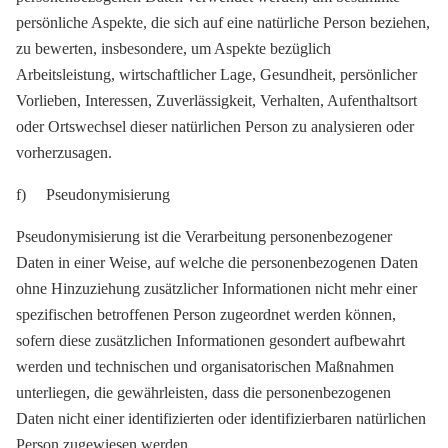
persönliche Aspekte, die sich auf eine natürliche Person beziehen,
zu bewerten, insbesondere, um Aspekte bezüglich
Arbeitsleistung, wirtschaftlicher Lage, Gesundheit, persönlicher
Vorlieben, Interessen, Zuverlässigkeit, Verhalten, Aufenthaltsort
oder Ortswechsel dieser natürlichen Person zu analysieren oder
vorherzusagen.
f) Pseudonymisierung
Pseudonymisierung ist die Verarbeitung personenbezogener
Daten in einer Weise, auf welche die personenbezogenen Daten
ohne Hinzuziehung zusätzlicher Informationen nicht mehr einer
spezifischen betroffenen Person zugeordnet werden können,
sofern diese zusätzlichen Informationen gesondert aufbewahrt
werden und technischen und organisatorischen Maßnahmen
unterliegen, die gewährleisten, dass die personenbezogenen
Daten nicht einer identifizierten oder identifizierbaren natürlichen
Person zugewiesen werden.