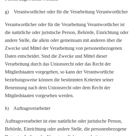
g) Verantwortlicher oder für die Verarbeitung Verantwortlicher
Verantwortlicher oder für die Verarbeitung Verantwortlicher ist
die natürliche oder juristische Person, Behörde, Einrichtung oder
andere Stelle, die allein oder gemeinsam mit anderen über die
Zwecke und Mittel der Verarbeitung von personenbezogenen
Daten entscheidet. Sind die Zwecke und Mittel dieser
Verarbeitung durch das Unionsrecht oder das Recht der
Mitgliedstaaten vorgegeben, so kann der Verantwortliche
beziehungsweise können die bestimmten Kriterien seiner
Benennung nach dem Unionsrecht oder dem Recht der
Mitgliedstaaten vorgesehen werden.
h) Auftragsverarbeiter
Auftragsverarbeiter ist eine natürliche oder juristische Person,
Behörde, Einrichtung oder andere Stelle, die personenbezogene