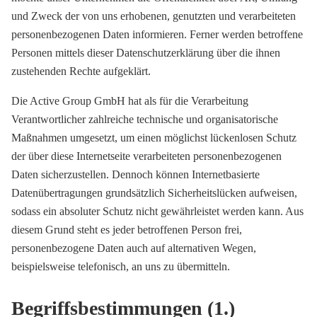
und Zweck der von uns erhobenen, genutzten und verarbeiteten
personenbezogenen Daten informieren. Ferner werden betroffene
Personen mittels dieser Datenschutzerklärung über die ihnen
zustehenden Rechte aufgeklärt.
Die Active Group GmbH hat als für die Verarbeitung
Verantwortlicher zahlreiche technische und organisatorische
Maßnahmen umgesetzt, um einen möglichst lückenlosen Schutz
der über diese Internetseite verarbeiteten personenbezogenen
Daten sicherzustellen. Dennoch können Internetbasierte
Datenübertragungen grundsätzlich Sicherheitslücken aufweisen,
sodass ein absoluter Schutz nicht gewährleistet werden kann. Aus
diesem Grund steht es jeder betroffenen Person frei,
personenbezogene Daten auch auf alternativen Wegen,
beispielsweise telefonisch, an uns zu übermitteln.
Begriffsbestimmungen (1.)