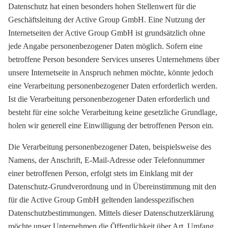
Datenschutz hat einen besonders hohen Stellenwert für die
Geschäftsleitung der Active Group GmbH. Eine Nutzung der
Internetseiten der Active Group GmbH ist grundsätzlich ohne
jede Angabe personenbezogener Daten möglich. Sofern eine
betroffene Person besondere Services unseres Unternehmens über
unsere Internetseite in Anspruch nehmen möchte, könnte jedoch
eine Verarbeitung personenbezogener Daten erforderlich werden.
Ist die Verarbeitung personenbezogener Daten erforderlich und
besteht für eine solche Verarbeitung keine gesetzliche Grundlage,
holen wir generell eine Einwilligung der betroffenen Person ein.
Die Verarbeitung personenbezogener Daten, beispielsweise des
Namens, der Anschrift, E-Mail-Adresse oder Telefonnummer
einer betroffenen Person, erfolgt stets im Einklang mit der
Datenschutz-Grundverordnung und in Übereinstimmung mit den
für die Active Group GmbH geltenden landesspezifischen
Datenschutzbestimmungen. Mittels dieser Datenschutzerklärung
möchte unser Unternehmen die Öffentlichkeit über Art, Umfang