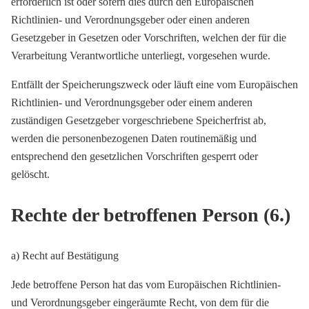
erforderlich ist oder sofern dies durch den Europäischen
Richtlinien- und Verordnungsgeber oder einen anderen
Gesetzgeber in Gesetzen oder Vorschriften, welchen der für die
Verarbeitung Verantwortliche unterliegt, vorgesehen wurde.
Entfällt der Speicherungszweck oder läuft eine vom Europäischen
Richtlinien- und Verordnungsgeber oder einem anderen
zuständigen Gesetzgeber vorgeschriebene Speicherfrist ab,
werden die personenbezogenen Daten routinemäßig und
entsprechend den gesetzlichen Vorschriften gesperrt oder
gelöscht.
Rechte der betroffenen Person (6.)
a) Recht auf Bestätigung
Jede betroffene Person hat das vom Europäischen Richtlinien-
und Verordnungsgeber eingeräumte Recht, von dem für die