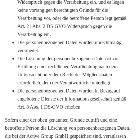
Widerspruch gegen die Verarbeitung ein, und es liegen
keine vorrangigen berechtigten Gründe für die
Verarbeitung vor, oder die betroffene Person legt gemäß
Art. 21 Abs. 2 DS-GVO Widerspruch gegen die
Verarbeitung ein.
Die personenbezogenen Daten wurden unrechtmäßig
verarbeitet.
Die Löschung der personenbezogenen Daten ist zur
Erfüllung einer rechtlichen Verpflichtung nach dem
Unionsrecht oder dem Recht der Mitgliedstaaten
erforderlich, dem der Verantwortliche unterliegt.
Die personenbezogenen Daten wurden in Bezug auf
angebotene Dienste der Informationsgesellschaft gemäß
Art. 8 Abs. 1 DS-GVO erhoben.
Sofern einer der oben genannten Gründe zutrifft und eine
betroffene Person die Löschung von personenbezogenen Daten,
die bei der Active Group GmbH gespeichert sind, veranlassen