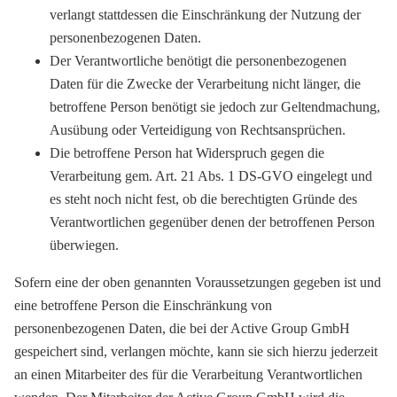
verlangt stattdessen die Einschränkung der Nutzung der
personenbezogenen Daten.
Der Verantwortliche benötigt die personenbezogenen
Daten für die Zwecke der Verarbeitung nicht länger, die
betroffene Person benötigt sie jedoch zur Geltendmachung,
Ausübung oder Verteidigung von Rechtsansprüchen.
Die betroffene Person hat Widerspruch gegen die
Verarbeitung gem. Art. 21 Abs. 1 DS-GVO eingelegt und
es steht noch nicht fest, ob die berechtigten Gründe des
Verantwortlichen gegenüber denen der betroffenen Person
überwiegen.
Sofern eine der oben genannten Voraussetzungen gegeben ist und
eine betroffene Person die Einschränkung von
personenbezogenen Daten, die bei der Active Group GmbH
gespeichert sind, verlangen möchte, kann sie sich hierzu jederzeit
an einen Mitarbeiter des für die Verarbeitung Verantwortlichen