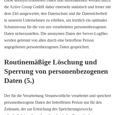
Diese anonym erhobenen Daten und Informationen werden durch
die Active Group GmbH daher einerseits statistisch und ferner mit
dem Ziel ausgewertet, den Datenschutz und die Datensicherheit
in unserem Unternehmen zu erhöhen, um letztlich ein optimales
Schutzniveau für die von uns verarbeiteten personenbezogenen
Daten sicherzustellen. Die anonymen Daten der Server-Logfiles
werden getrennt von allen durch eine betroffene Person
angegebenen personenbezogenen Daten gespeichert.
Routinemäßige Löschung und
Sperrung von personenbezogenen
Daten (5.)
Der für die Verarbeitung Verantwortliche verarbeitet und speichert
personenbezogene Daten der betroffenen Person nur für den
Zeitraum, der zur Erreichung des Speicherungszwecks