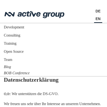
DE
EN
Development
Consulting
Training
Open Source
Team
Blog
BOB Conference
Datenschutzerklärung
tl;dr: Wir unterstützen die DS-GVO.
Wir freuen uns sehr über Ihr Interesse an unserem Unternehmen.