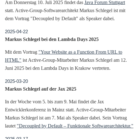
Am Donnerstag 10. Juli 2025 findet das
Java Forum Stuttgart
statt. Active-Group-Softwarearchitekt Markus Schlegel ist mit
dem Vortrag "Decoupled by Default" als Speaker dabei.
2025-04-22
Markus Schlegel bei den Lambda Days 2025
Mit dem Vortrag
"Your Website as a Function From URL to
HTML"
ist Active-Group-Mitarbeiter Markus Schlegel am 12.
Juni 2025 bei den Lambda Days in Krakow vertreten.
2025-03-20
Markus Schlegel auf der Jax 2025
In der Woche vom 5. bis zum 9. Mai findet die Jax
Entwicklerkonferenz in Mainz statt. Active-Group-Mitarbeiter
Markus Schlegel ist am 7. Mai als Speaker dabei. Sein Vortrag
lautet
"Decoupled by Default – Funktionale Softwarearchitektur."
2025-03-17