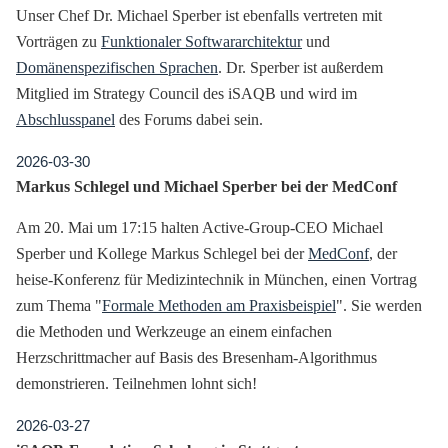
Unser Chef Dr. Michael Sperber ist ebenfalls vertreten mit
Vorträgen zu
Funktionaler Softwararchitektur
und
Domänenspezifischen Sprachen
. Dr. Sperber ist außerdem
Mitglied im Strategy Council des iSAQB und wird im
Abschlusspanel
des Forums dabei sein.
2026-03-30
Markus Schlegel und Michael Sperber bei der MedConf
Am 20. Mai um 17:15 halten Active-Group-CEO Michael
Sperber und Kollege Markus Schlegel bei der
MedConf
, der
heise-Konferenz für Medizintechnik in München, einen Vortrag
zum Thema "
Formale Methoden am Praxisbeispiel
". Sie werden
die Methoden und Werkzeuge an einem einfachen
Herzschrittmacher auf Basis des Bresenham-Algorithmus
demonstrieren. Teilnehmen lohnt sich!
2026-03-27