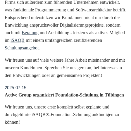
Firma sich außerdem zum führenden Unternehmen entwickelt,
was funktionale Programmierung und Softwarearchitektur betrifft.
Entsprechend unterstützen wir Kund:innen nicht nur durch die
Entwicklung anspruchsvoller Digitalisierungsprojekte, sondern
auch mit
Beratung
und Ausbildung - letzteres als aktives Mitglied
im
iSAQB
mit einem umfangreichen zertifizierenden
Schulungsangebot
.
Wir freuen uns auf viele weitere Jahre Arbeit miteinander und mit
unseren Kund:innen. Sprechen Sie uns gern an, bei Interesse an
den Entwicklungen oder an gemeinsamen Projekten!
2025-07-15
Active Group organisiert Foundation-Schulung in Tübingen
Wir freuen uns, unsere erste komplett selbst geplante und
durchgeführte iSAQB®-Foundation-Schulung ankündigen zu
können!