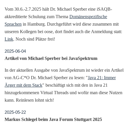
Vom 30.6.-2.7.2025 hält Dr. Michael Sperber eine iSAQB-
akkreditierte Schulung zum Thema
Domänenspezifische
Sprachen
in Hamburg. Durchgeführt wird diese zusammen mit
unseren Kollegen bei oose, dort findet auch die Anmeldung statt:
Link
. Noch sind Plätze frei!
2025-06-04
Artikel von Michael Sperber bei JavaSpektrum
In der aktuellen Ausgabe von JavaSpektrum ist wieder ein Artikel
von AG-C*O Dr. Michael Sperber zu lesen: "
Java 21: Immer
Ärger mit dem Stack
" beschäftigt sich mit den in Java 21
hinzugekommenen Virtual Threads und wofür man diese Nutzen
kann. Reinlesen lohnt sich!
2025-05-22
Markus Schlegel beim Java Forum Stuttgart 2025