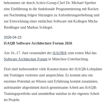
bekommen sie durch Active-Group-Chef Dr. Michael Sperber
eine Einführung in die funktionale Programmierung mit Racket;
am Nachmittag folgen Sitzungen zu Anforderungserhebung und
zur Entwicklung einer einfachen Software mit Kollegen Micha
Riedlinger und Markus Schlegel.
2026-04-23
iSAQB Software Architecture Forum 2026
Am 16.-17. Juni veranstaltet der
iSAQB®
zum ersten Mal das
Software Architecture Forum
in München-Unterhaching.
Dort sind insbesondere viele Kurator:innen der iSAQB-Lehrpläne
mit Vorträgen vertreten und ansprechbar. Es kommt also ein
enormes Potential an Wissen und Erfahrung kommt zusammen,
aufeinander abgestimmt durch gemeinsame Arbeit am iSAQB-
Trainingsportfolio und unmittelbar nutzbar in der eigenen Arbeit
im Projekt.