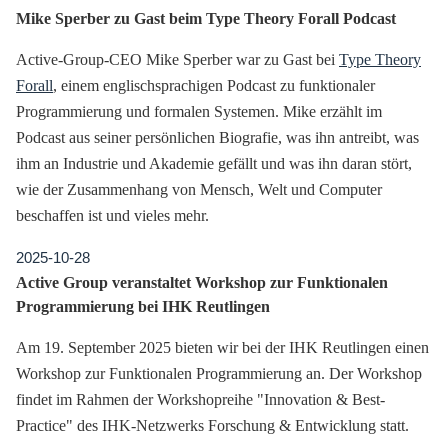
Mike Sperber zu Gast beim Type Theory Forall Podcast
Active-Group-CEO Mike Sperber war zu Gast bei
Type Theory
Forall
, einem englischsprachigen Podcast zu funktionaler
Programmierung und formalen Systemen. Mike erzählt im
Podcast aus seiner persönlichen Biografie, was ihn antreibt, was
ihm an Industrie und Akademie gefällt und was ihn daran stört,
wie der Zusammenhang von Mensch, Welt und Computer
beschaffen ist und vieles mehr.
2025-10-28
Active Group veranstaltet Workshop zur Funktionalen
Programmierung bei IHK Reutlingen
Am 19. September 2025 bieten wir bei der IHK Reutlingen einen
Workshop zur Funktionalen Programmierung an. Der Workshop
findet im Rahmen der Workshopreihe "Innovation & Best-
Practice" des IHK-Netzwerks Forschung & Entwicklung statt.