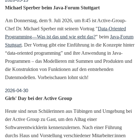
Michael Sperber beim Java-Forum Stuttgart
Am Donnerstag, dem 9. Juli 2026, um 8:45 ist Active-Group-
Chef Dr. Michael Sperber mit seinem Vortrag "
Data-Oriented
Programming—Was ist das und wie geht das?
" beim
Java-Forum
Stuttgart
. Der Vortrag gibt eine Einführung in die Konzepte hinter
“data-oriented programming” und ihre Anwendung in Java-
Programmen – das Modellieren mit Summen und Produkten und
die Konstruktion von Funktionen auf den entstehenden
Datenmodellen. Vorbeischauen lohnt sich!
2026-04-30
Girls' Day bei der Active Group
Heute sind neun Schülerinnen aus Tübingen und Umgebung bei
der Active Group zu Gast, um den Alltag einer
Softwareentwicklerin kennenzulernen. Nach einer Führung
durchs Haus und Vorstellung verschiedener Mitarbeiter:innen