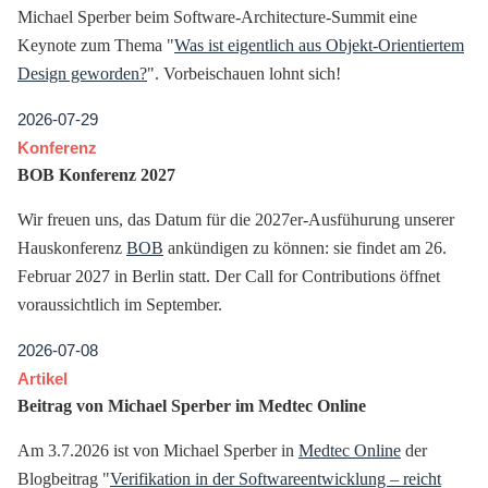
Michael Sperber beim Software-Architecture-Summit eine
Keynote zum Thema "
Was ist eigentlich aus Objekt-Orientiertem
Design geworden?
". Vorbeischauen lohnt sich!
2026-07-29
Konferenz
BOB Konferenz 2027
Wir freuen uns, das Datum für die 2027er-Ausfühurung unserer
Hauskonferenz
BOB
ankündigen zu können: sie findet am 26.
Februar 2027 in Berlin statt. Der Call for Contributions öffnet
voraussichtlich im September.
2026-07-08
Artikel
Beitrag von Michael Sperber im Medtec Online
Am 3.7.2026 ist von Michael Sperber in
Medtec Online
der
Blogbeitrag "
Verifikation in der Softwareentwicklung – reicht