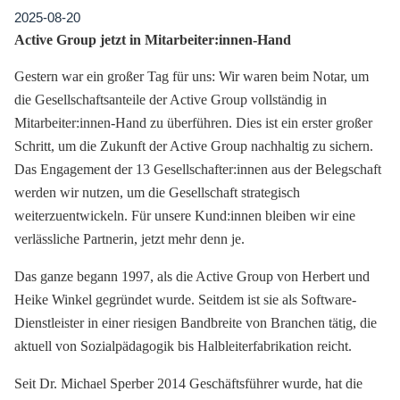
2025-08-20
Active Group jetzt in Mitarbeiter:innen-Hand
Gestern war ein großer Tag für uns: Wir waren beim Notar, um
die Gesellschaftsanteile der Active Group vollständig in
Mitarbeiter:innen-Hand zu überführen. Dies ist ein erster großer
Schritt, um die Zukunft der Active Group nachhaltig zu sichern.
Das Engagement der 13 Gesellschafter:innen aus der Belegschaft
werden wir nutzen, um die Gesellschaft strategisch
weiterzuentwickeln. Für unsere Kund:innen bleiben wir eine
verlässliche Partnerin, jetzt mehr denn je.
Das ganze begann 1997, als die Active Group von Herbert und
Heike Winkel gegründet wurde. Seitdem ist sie als Software-
Dienstleister in einer riesigen Bandbreite von Branchen tätig, die
aktuell von Sozialpädagogik bis Halbleiterfabrikation reicht.
Seit Dr. Michael Sperber 2014 Geschäftsführer wurde, hat die