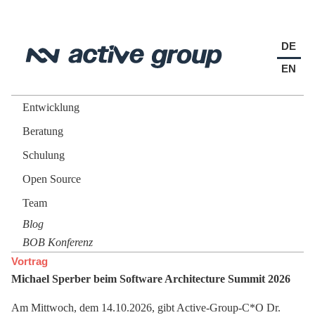
DE
EN
Entwicklung
Beratung
Schulung
Open Source
Team
Blog
BOB Konferenz
Vortrag
Michael Sperber beim Software Architecture Summit 2026
Am Mittwoch, dem 14.10.2026, gibt Active-Group-C*O Dr.